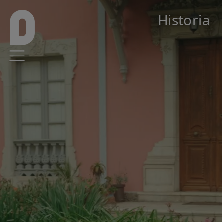
Pasar al contenido principal
Historia