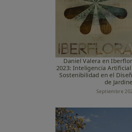
Daniel Valera en Iberflo
2023: Inteligencia Artificial
Sostenibilidad en el Dise
de Jardin
Septiembre 20