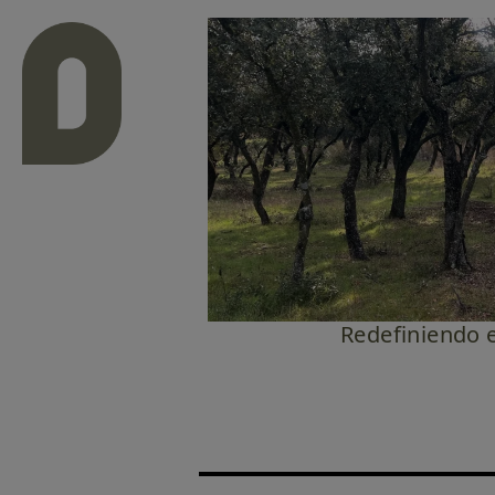
Pasar al contenido principal
Redefiniendo e