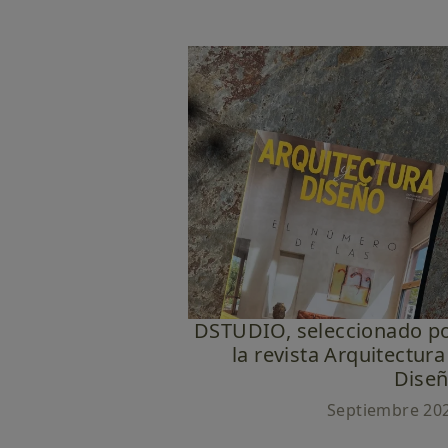
DSTUDIO, seleccionado p
la revista Arquitectura
Dise
Septiembre 20