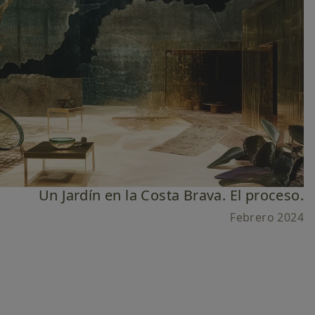
Un Jardín en la Costa Brava. El proceso.
Febrero 2024