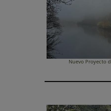
Nuevo Proyecto de