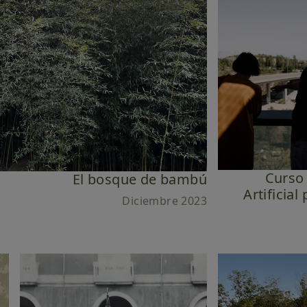
Curso 
El bosque de bambú
Artificial
Diciembre 2023