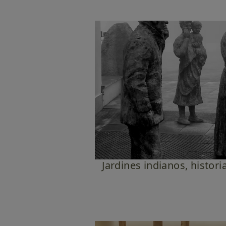
Jardines indianos, histor