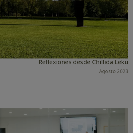
Reflexiones desde Chillida Leku
Agosto 2023