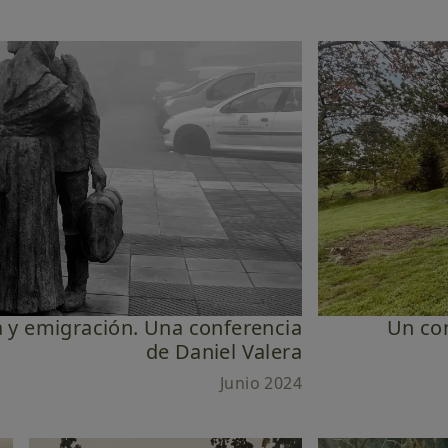
ia y emigración. Una conferencia
Un con
de Daniel Valera
Junio 2024