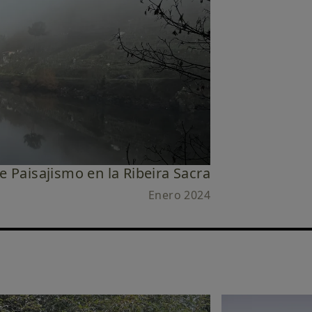
 Paisajismo en la Ribeira Sacra
Enero 2024