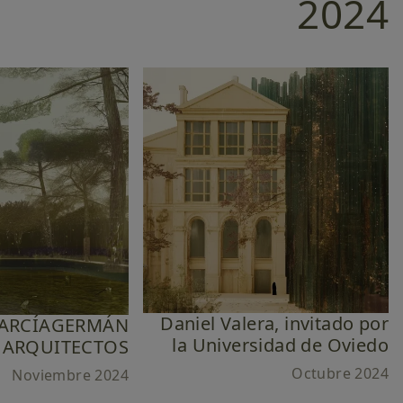
2024
Daniel Valera, invitado por
a GARCÍAGERMÁN
la Universidad de Oviedo
ARQUITECTOS
Octubre 2024
Noviembre 2024