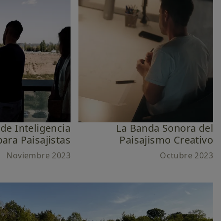
de Inteligencia
La Banda Sonora del
 para Paisajistas
Paisajismo Creativo
Noviembre 2023
Octubre 2023