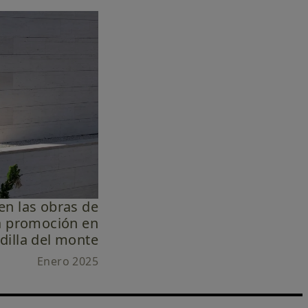
Noticias
en las obras de
a promoción en
dilla del monte
Enero 2025