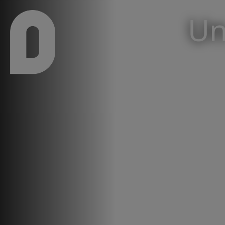
Pasar al contenido principal
Un